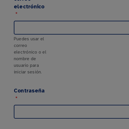
electrónico
Puedes usar el
correo
electrónico o el
nombre de
usuario para
iniciar sesión.
Contraseña